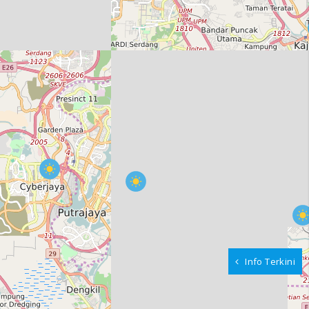
Info Terkini